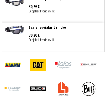
30
,
95
€
Suojalasit hybridimallit
Baxter suojalasit smoke
30
,
95
€
Suojalasit hybridimallit