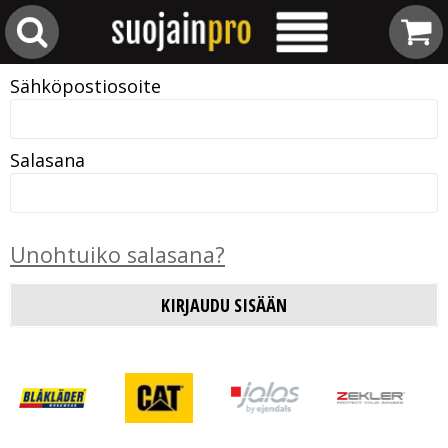
Sähköpostiosoite
Salasana
Unohtuiko salasana?
KIRJAUDU SISÄÄN