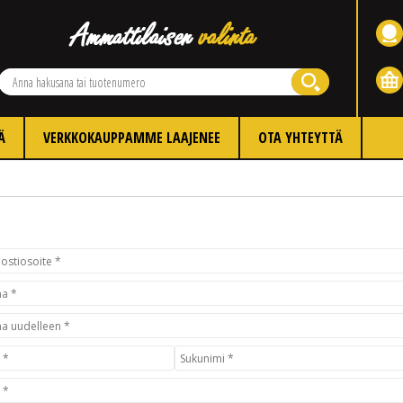
Ä
VERKKOKAUPPAMME LAAJENEE
OTA YHTEYTTÄ