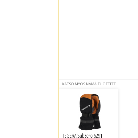
KATSO MYÖS NÄMÄ TUOTTEET
TEGERA SubZero 6291