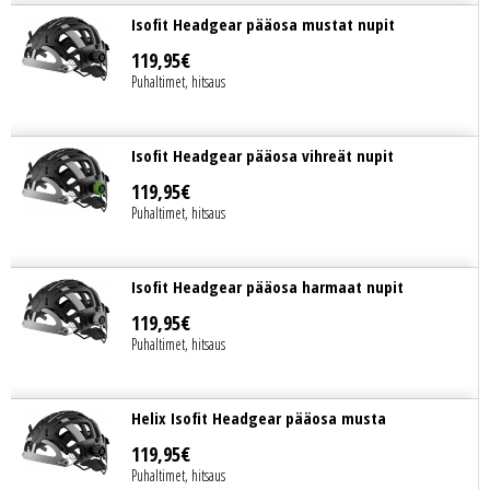
Isofit Headgear pääosa mustat nupit
119
,
95
€
Puhaltimet, hitsaus
Isofit Headgear pääosa vihreät nupit
119
,
95
€
Puhaltimet, hitsaus
Isofit Headgear pääosa harmaat nupit
119
,
95
€
Puhaltimet, hitsaus
Helix Isofit Headgear pääosa musta
119
,
95
€
Puhaltimet, hitsaus