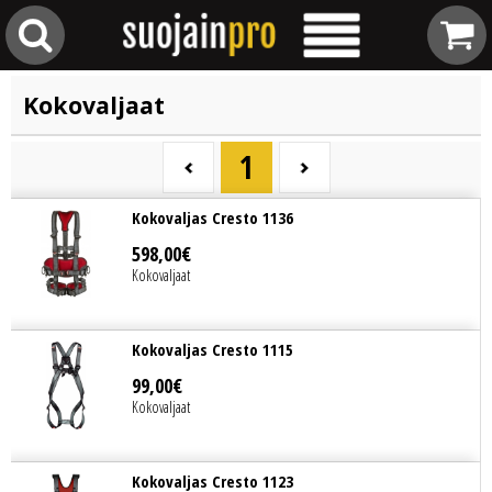
Kokovaljaat
1
Kokovaljas Cresto 1136
598
,
00
€
Kokovaljaat
Kokovaljas Cresto 1115
99
,
00
€
Kokovaljaat
Kokovaljas Cresto 1123