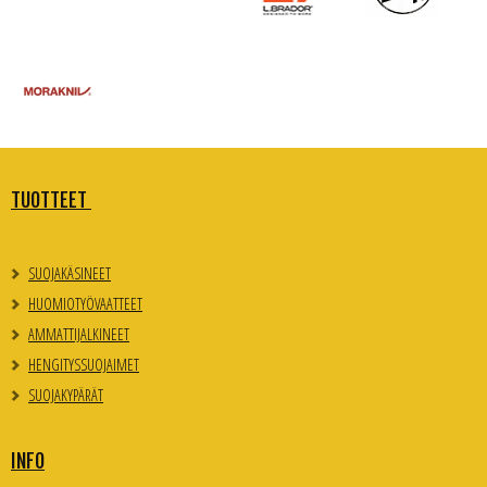
TUOTTEET
SUOJAKÄSINEET
HUOMIOTYÖVAATTEET
AMMATTIJALKINEET
HENGITYSSUOJAIMET
SUOJAKYPÄRÄT
INFO