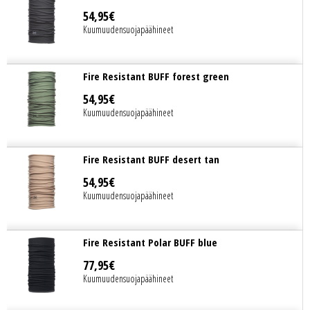
54
,
95
€
Kuumuudensuojapäähineet
Fire Resistant BUFF forest green
54
,
95
€
Kuumuudensuojapäähineet
Fire Resistant BUFF desert tan
54
,
95
€
Kuumuudensuojapäähineet
Fire Resistant Polar BUFF blue
77
,
95
€
Kuumuudensuojapäähineet