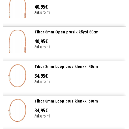
40
,
95
€
Ankkurointi
Tibor 8mm Open prusik köysi 80cm
40
,
95
€
Ankkurointi
Tibor 8mm Loop prusiklenkki 40cm
34
,
95
€
Ankkurointi
Tibor 8mm Loop prusiklenkki 50cm
34
,
95
€
Ankkurointi