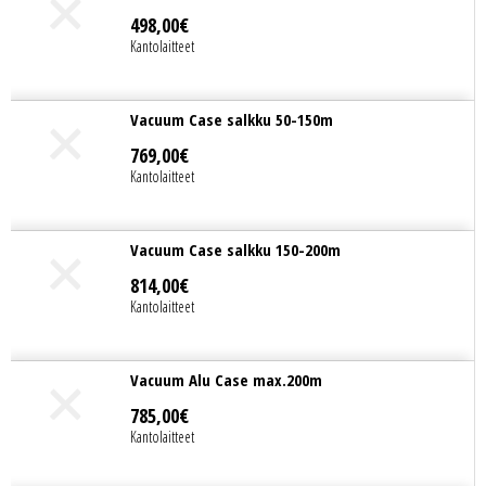
498
,
00
€
Kantolaitteet
Vacuum Case salkku 50-150m
769
,
00
€
Kantolaitteet
Vacuum Case salkku 150-200m
814
,
00
€
Kantolaitteet
Vacuum Alu Case max.200m
785
,
00
€
Kantolaitteet