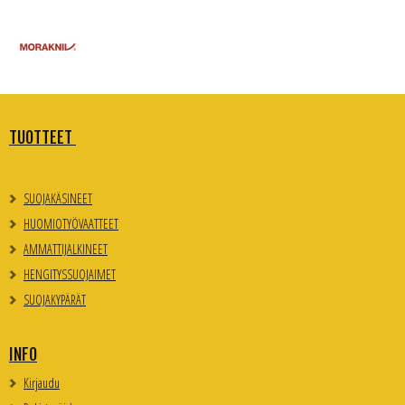
TUOTTEET
SUOJAKÄSINEET
HUOMIOTYÖVAATTEET
AMMATTIJALKINEET
HENGITYSSUOJAIMET
SUOJAKYPÄRÄT
INFO
Kirjaudu