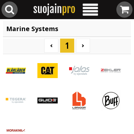
Marine Systems
1