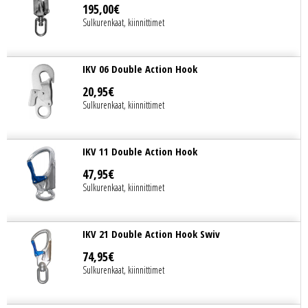
195
,
00
€
Sulkurenkaat, kiinnittimet
IKV 06 Double Action Hook
20
,
95
€
Sulkurenkaat, kiinnittimet
IKV 11 Double Action Hook
47
,
95
€
Sulkurenkaat, kiinnittimet
IKV 21 Double Action Hook Swiv
74
,
95
€
Sulkurenkaat, kiinnittimet