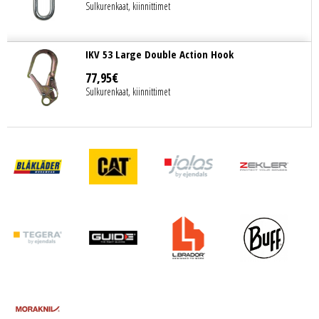
Sulkurenkaat, kiinnittimet
IKV 53 Large Double Action Hook
77
,
95
€
Sulkurenkaat, kiinnittimet