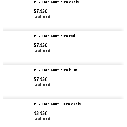
PES Cord 4mm 50m oasis
57
,
95
€
Tarvikenarut
PES Cord 4mm 50m red
57
,
95
€
Tarvikenarut
PES Cord 4mm 50m blue
57
,
95
€
Tarvikenarut
PES Cord 4mm 100m oasis
93
,
95
€
Tarvikenarut