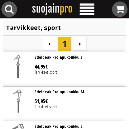
Tarvikkeet, sport
1
Edelbeak Pro apukoukku S
44
,
95
€
Tarvikkeet, sport
Edelbeak Pro apukoukku M
51
,
95
€
Tarvikkeet, sport
Edelbeak Pro apukoukku L