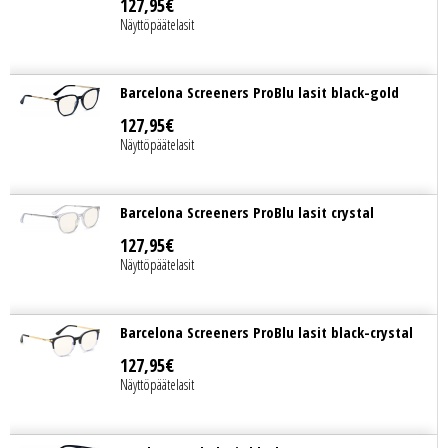
127
,
95
€
Näyttöpäätelasit
Barcelona Screeners ProBlu lasit black-gold
127
,
95
€
Näyttöpäätelasit
Barcelona Screeners ProBlu lasit crystal
127
,
95
€
Näyttöpäätelasit
Barcelona Screeners ProBlu lasit black-crystal
127
,
95
€
Näyttöpäätelasit