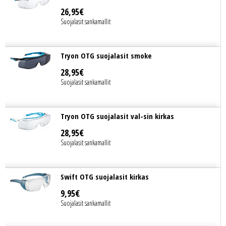
26
,
95
€
Suojalasit sankamallit
Tryon OTG suojalasit smoke
28
,
95
€
Suojalasit sankamallit
Tryon OTG suojalasit val-sin kirkas
28
,
95
€
Suojalasit sankamallit
Swift OTG suojalasit kirkas
9
,
95
€
Suojalasit sankamallit