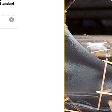
 Standard