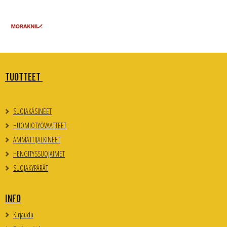
TUOTTEET
SUOJAKÄSINEET
HUOMIOTYÖVAATTEET
AMMATTIJALKINEET
HENGITYSSUOJAIMET
SUOJAKYPÄRÄT
INFO
Kirjaudu